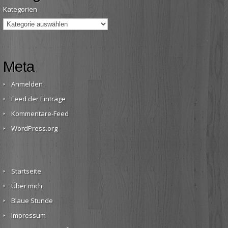
Kategorien
Meta
Anmelden
Feed der Einträge
Kommentare-Feed
WordPress.org
Startseite
Über mich
Blaue Stunde
Impressum