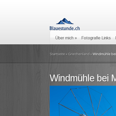
Über mich
»
Fotografie Links
Startseite
»
Griechenland
»
Windmühle be
Windmühle bei 