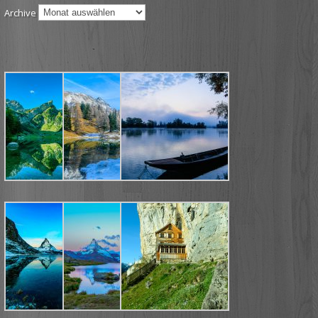
Archive